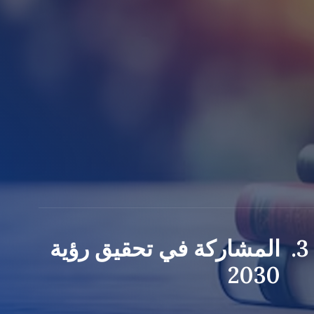
3.
المشاركة في تحقيق رؤية
2030