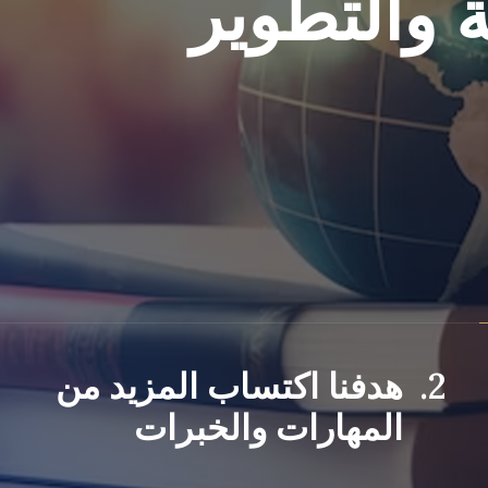
ية والتطوير
2.
هدفنا اكتساب المزيد من
المهارات والخبرات