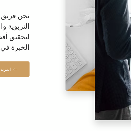
نحن فريق 
التربوية وا
لتحقيق أقص
الخبرة في 
المزيد 