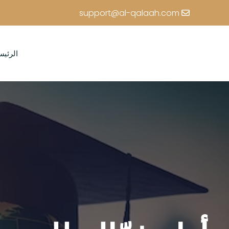
support@al-qalaah.com
الرئيس