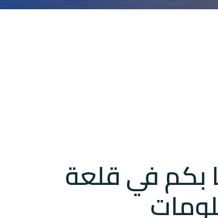
 بكم في قلعة
لومات