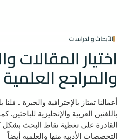
الأبحاث والدراسات
اختيار المقالات وا
والمراجع العلمية 
أعمالنا تمتاز بالإحترافية والخبرة .. فلنا 
باللغتين العربية والإنجليزية للباحثين. كم
القادرة على تغطية نقاط البحث بشكل ك
التخصصات الأدبية منها والعلمية أيضاً