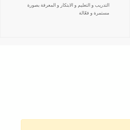
التدريب و التعليم و الابتكار و المعرفة بصورة
مستمرة و فعّالة