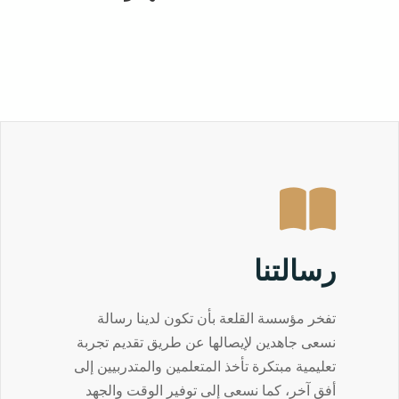
رسالتنا
تفخر مؤسسة القلعة بأن تكون لدينا رسالة
نسعى جاهدين لإيصالها عن طريق تقديم تجربة
تعليمية مبتكرة تأخذ المتعلمين والمتدربيين إلى
أفق آخر، كما نسعى إلى توفير الوقت والجهد