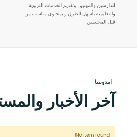
للدارسين والمهنيين وتقديم الخدمات التربوية
والتعليمية بأسهل الطرق و بمحتوى مناسب من
قبل المختصين
مدونتنا
آخر الأخبار والمس
No item found!