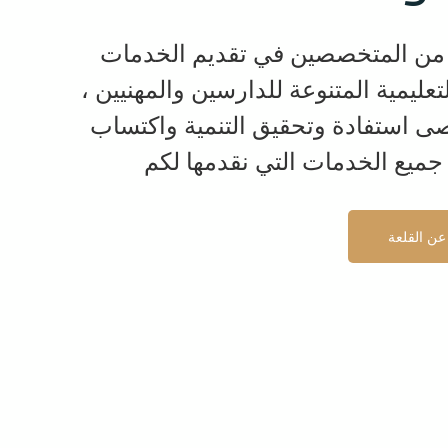
من المتخصصين في تقديم الخدمات
لتعليمية المتنوعة للدارسين والمهنيين ،
ى استفادة وتحقيق التنمية واكتساب
جميع الخدمات التي نقدمها لكم
عن القلعة