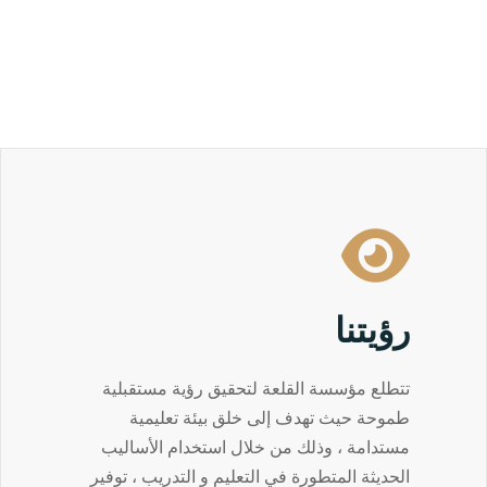
رؤيتنا
تتطلع مؤسسة القلعة لتحقيق رؤية مستقبلية
طموحة حيث تهدف إلى خلق بيئة تعليمية
مستدامة ، وذلك من خلال استخدام الأساليب
الحديثة المتطورة في التعليم و التدريب ، توفير