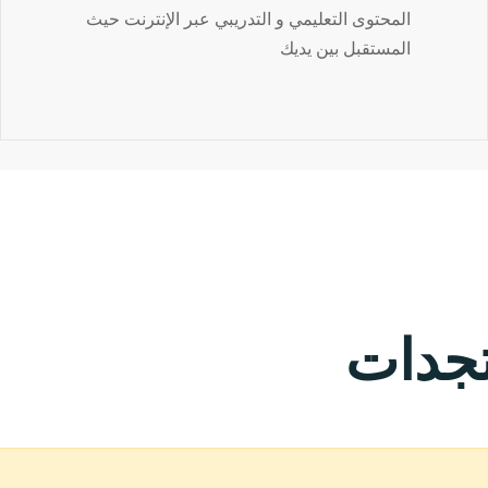
المحتوى التعليمي و التدريبي عبر الإنترنت حيث
المستقبل بين يديك
تجدات