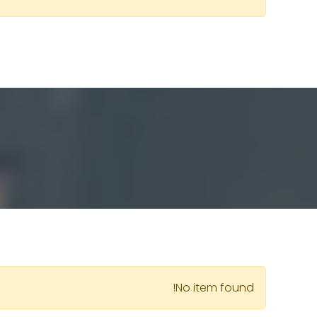
No item found!