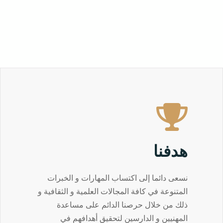
هدفنا
نسعى دائما إلى اكتساب المهارات و الخبرات
المتنوعة في كافة المجالات العلمية و الثقافية و
ذلك من خلال حرصنا الدائم على مساعدة
المهنيين و الدارسين لتحقيق أهدافهم في