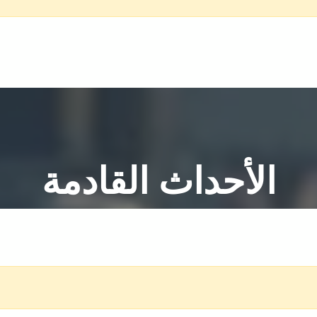
الأحداث القادمة