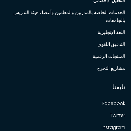
التحليل الإحصائي
الخدمات الخاصة بالمدربين والمعلمين وأعضاء هيئة التدريس
بالجامعات
اللغة الإنجليزية
التدقيق اللغوي
المنتجات الرقمية
مشاريع التخرج
تابعنا
Facebook
Twitter
Instagram