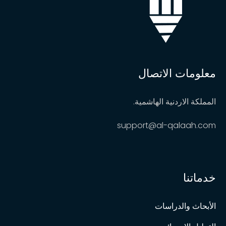
معلومات الاتصال
المملكة الاردنية الهاشمية.
support@al-qalaah.com
خدماتنا
الأبحاث والدراسات