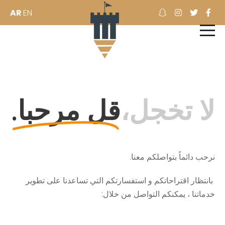
AR
EN
لا تخجل،
قل مرحبا.
نرحب دائماً بتواصلكم معنا.
بانتظار اقتراحاتكم و استفسارتكم التي تساعدنا على تطوير
خدماتنا ، يمكنكم التواصل من خلال: