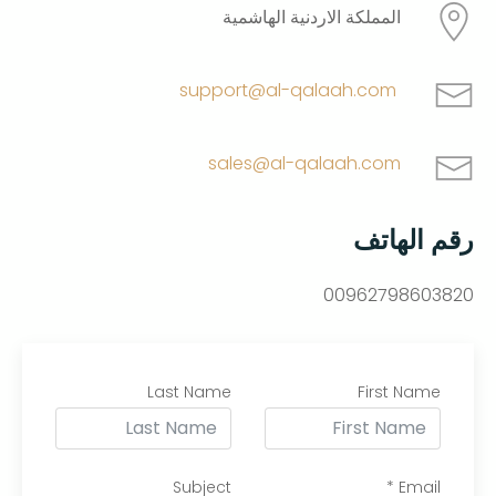
المملكة الاردنية الهاشمية
support@al-qalaah.com
sales@al-qalaah.com
رقم الهاتف
00962798603820
Last Name
First Name
Subject
*
Email